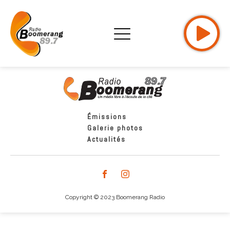
Émissions
Galerie photos
Actualités
Copyright © 2023 Boomerang Radio