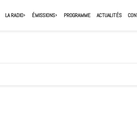
LA RADIO
ÉMISSIONS
PROGRAMME
ACTUALITÉS
CON