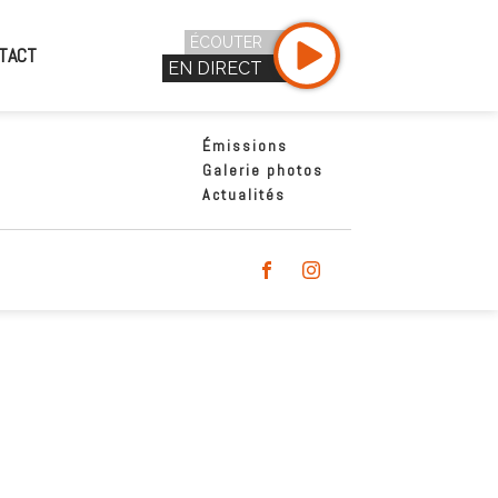
ÉCOUTER
TACT
EN DIRECT
Émissions
Galerie photos
Actualités