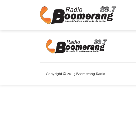
Copyright © 2023 Boomerang Radio