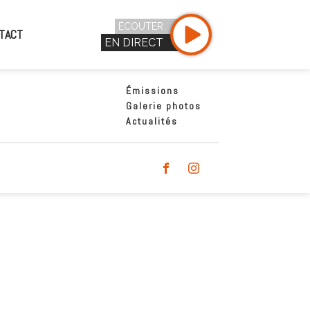
ÉCOUTER
TACT
EN DIRECT
Émissions
Galerie photos
Actualités