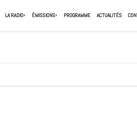
LA RADIO
ÉMISSIONS
PROGRAMME
ACTUALITÉS
CON