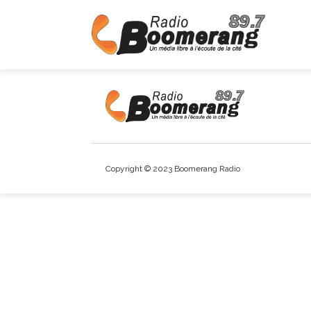
Copyright © 2023 Boomerang Radio