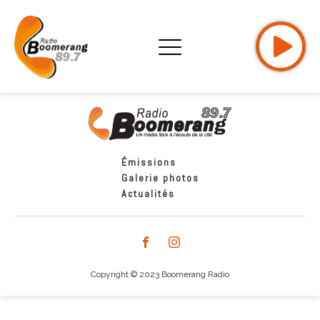
Émissions
Galerie photos
Actualités
Copyright © 2023 Boomerang Radio