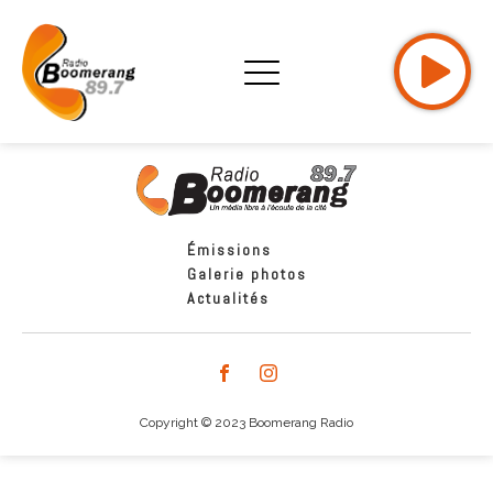
Émissions
Galerie photos
Actualités
Copyright © 2023 Boomerang Radio