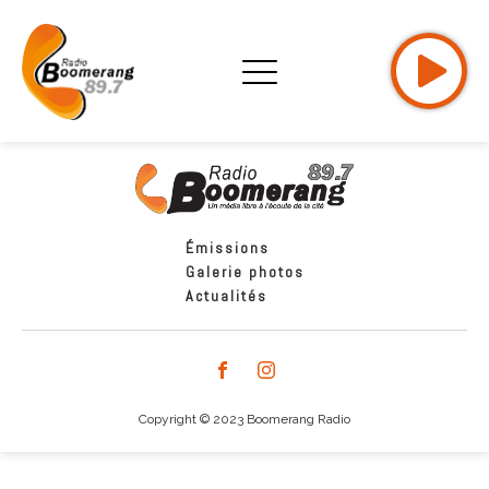
Émissions
Galerie photos
Actualités
Copyright © 2023 Boomerang Radio