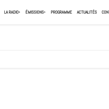
LA RADIO
ÉMISSIONS
PROGRAMME
ACTUALITÉS
CON