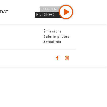
ÉCOUTER
TACT
EN DIRECT
Émissions
Galerie photos
Actualités