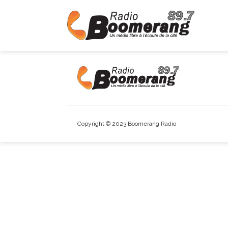
Copyright © 2023 Boomerang Radio