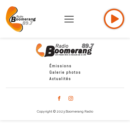
Émissions
Galerie photos
Actualités
Copyright © 2023 Boomerang Radio