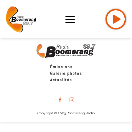
Émissions
Galerie photos
Actualités
Copyright © 2023 Boomerang Radio