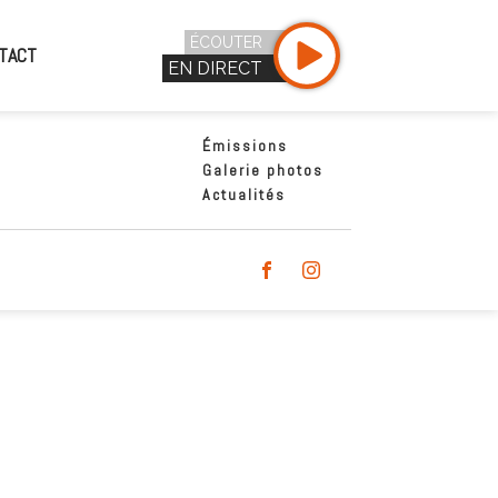
ÉCOUTER
TACT
EN DIRECT
Émissions
Galerie photos
Actualités