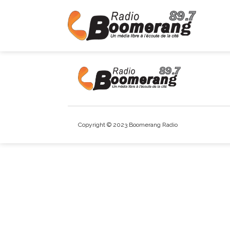
Copyright © 2023 Boomerang Radio