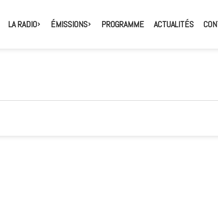
LA RADIO
ÉMISSIONS
PROGRAMME
ACTUALITÉS
CON