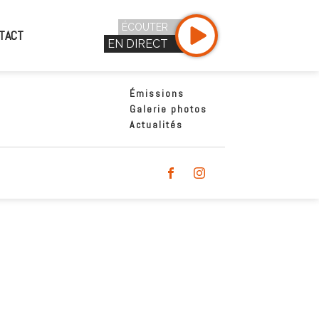
ÉCOUTER
TACT
EN DIRECT
Émissions
Galerie photos
Actualités