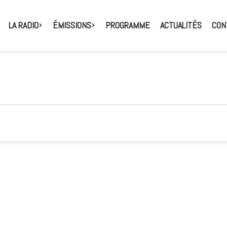
LA RADIO
ÉMISSIONS
PROGRAMME
ACTUALITÉS
CON