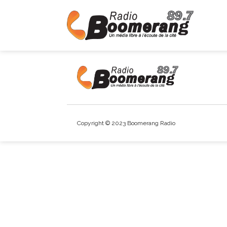
Copyright © 2023 Boomerang Radio