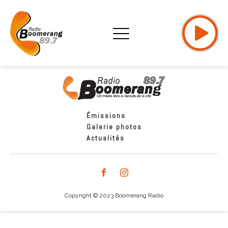
Émissions
Galerie photos
Actualités
Copyright © 2023 Boomerang Radio