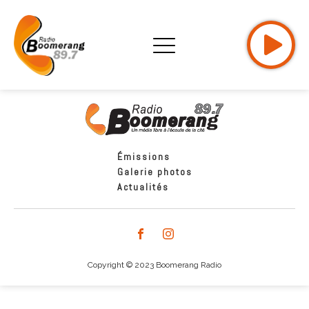
Émissions
Galerie photos
Actualités
Copyright © 2023 Boomerang Radio