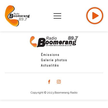
Émissions
Galerie photos
Actualités
Copyright © 2023 Boomerang Radio