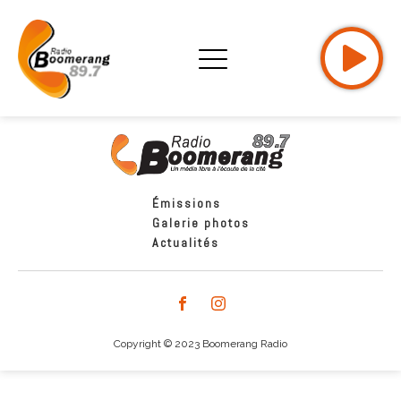
Émissions
Galerie photos
Actualités
Copyright © 2023 Boomerang Radio