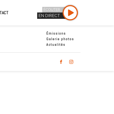
ÉCOUTER
TACT
EN DIRECT
Émissions
Galerie photos
Actualités