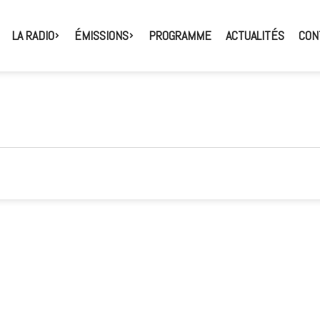
LA RADIO
ÉMISSIONS
PROGRAMME
ACTUALITÉS
CON