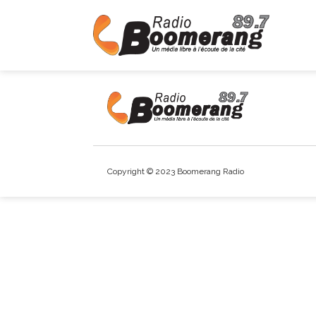
Copyright © 2023 Boomerang Radio