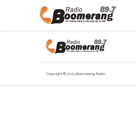
Copyright © 2023 Boomerang Radio