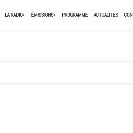
LA RADIO
ÉMISSIONS
PROGRAMME
ACTUALITÉS
CON