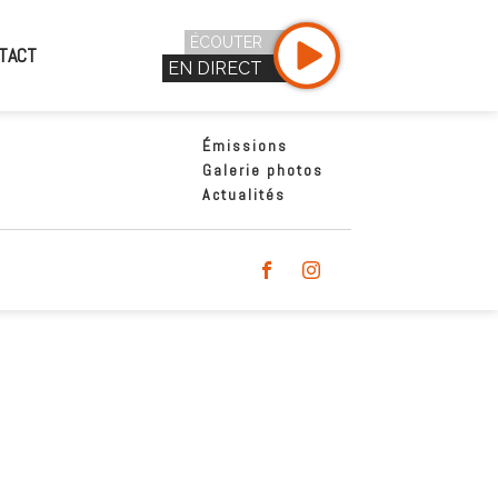
ÉCOUTER
TACT
EN DIRECT
Émissions
Galerie photos
Actualités