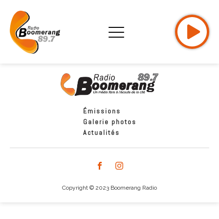
Émissions
Galerie photos
Actualités
Copyright © 2023 Boomerang Radio