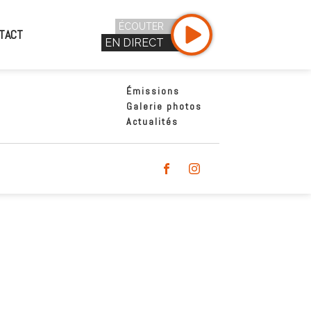
ÉCOUTER
TACT
EN DIRECT
Émissions
Galerie photos
Actualités