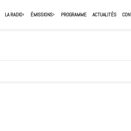
LA RADIO
ÉMISSIONS
PROGRAMME
ACTUALITÉS
CON