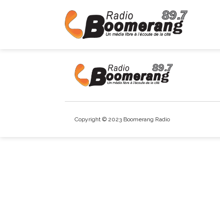
Copyright © 2023 Boomerang Radio