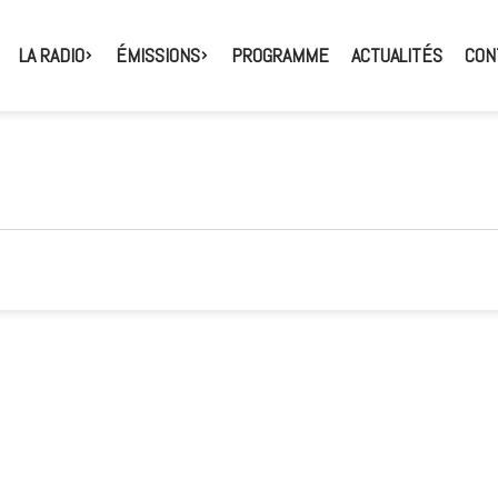
LA RADIO
ÉMISSIONS
PROGRAMME
ACTUALITÉS
CON