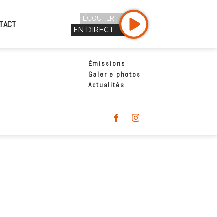
ÉCOUTER
TACT
EN DIRECT
Émissions
Galerie photos
Actualités