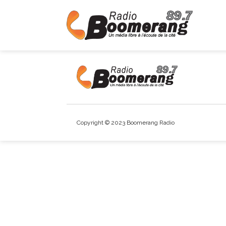
Copyright © 2023 Boomerang Radio