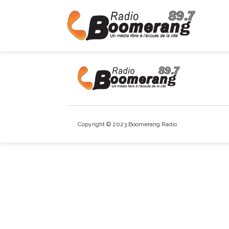
Copyright © 2023 Boomerang Radio