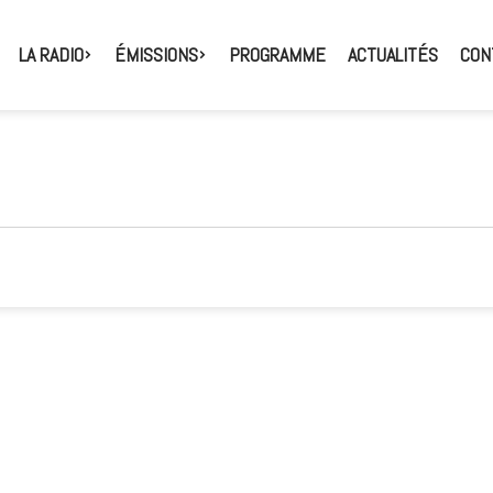
LA RADIO
ÉMISSIONS
PROGRAMME
ACTUALITÉS
CON