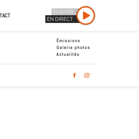
ÉCOUTER
TACT
EN DIRECT
Émissions
Galerie photos
Actualités