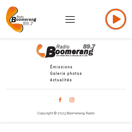
Émissions
Galerie photos
Actualités
Copyright © 2023 Boomerang Radio