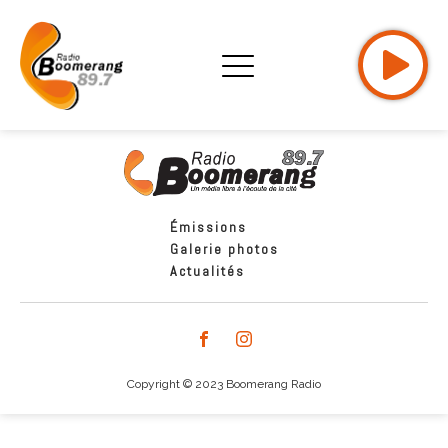
Émissions
Galerie photos
Actualités
Copyright © 2023 Boomerang Radio