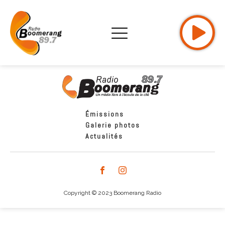
Émissions
Galerie photos
Actualités
Copyright © 2023 Boomerang Radio