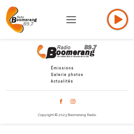
Émissions
Galerie photos
Actualités
Copyright © 2023 Boomerang Radio