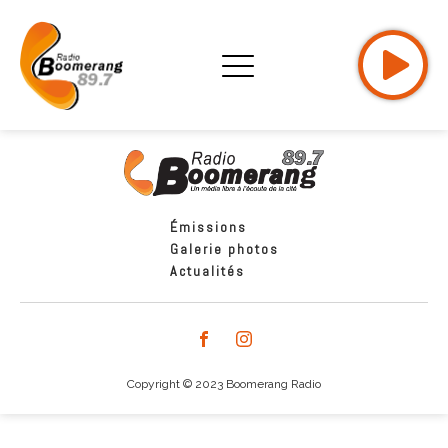
Émissions
Galerie photos
Actualités
Copyright © 2023 Boomerang Radio