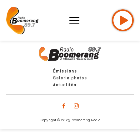
Émissions
Galerie photos
Actualités
Copyright © 2023 Boomerang Radio