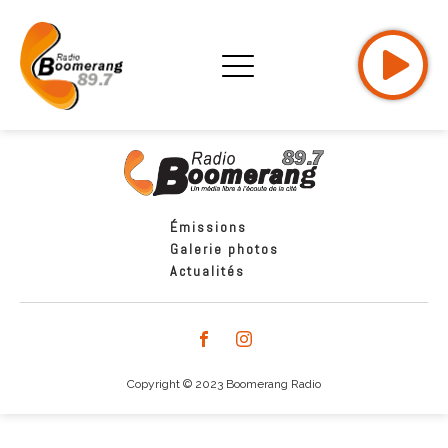
Émissions
Galerie photos
Actualités
Copyright © 2023 Boomerang Radio