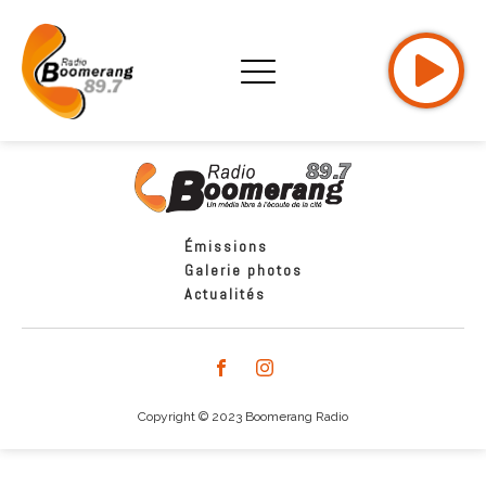
Émissions
Galerie photos
Actualités
Copyright © 2023 Boomerang Radio