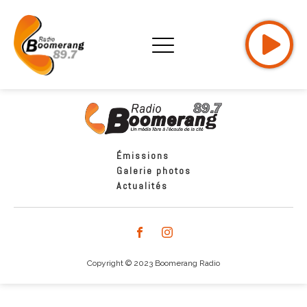
Émissions
Galerie photos
Actualités
Copyright © 2023 Boomerang Radio