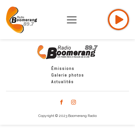
Émissions
Galerie photos
Actualités
Copyright © 2023 Boomerang Radio