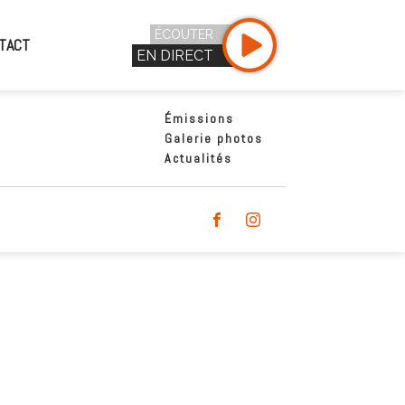
ÉCOUTER
TACT
EN DIRECT
Émissions
Galerie photos
Actualités