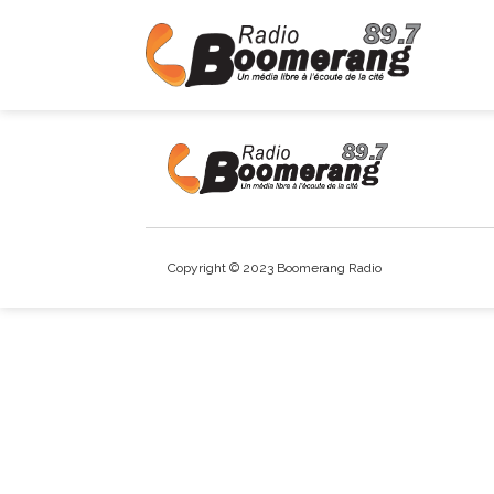
Copyright © 2023 Boomerang Radio