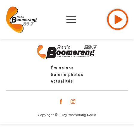
Émissions
Galerie photos
Actualités
Copyright © 2023 Boomerang Radio