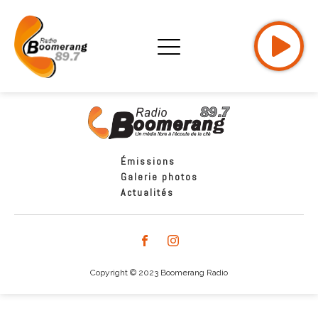
Émissions
Galerie photos
Actualités
Copyright © 2023 Boomerang Radio