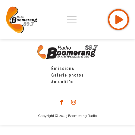
Émissions
Galerie photos
Actualités
Copyright © 2023 Boomerang Radio