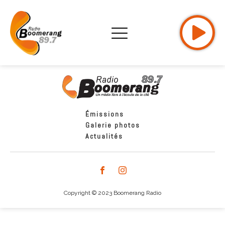
Émissions
Galerie photos
Actualités
Copyright © 2023 Boomerang Radio