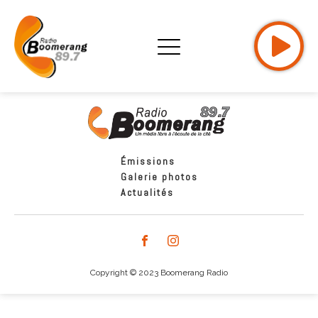
Émissions
Galerie photos
Actualités
Copyright © 2023 Boomerang Radio