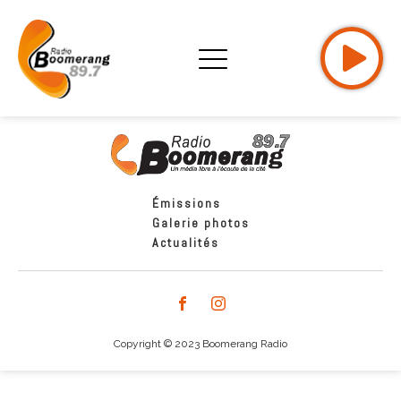
Émissions
Galerie photos
Actualités
Copyright © 2023 Boomerang Radio