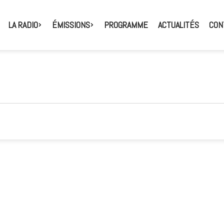
LA RADIO
ÉMISSIONS
PROGRAMME
ACTUALITÉS
CON