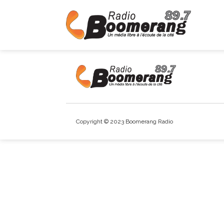
Copyright © 2023 Boomerang Radio