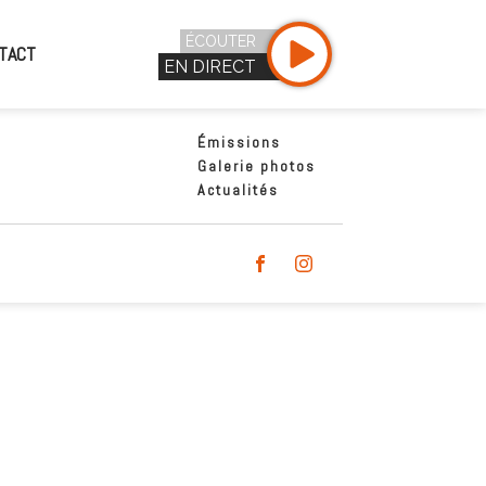
ÉCOUTER
TACT
EN DIRECT
Émissions
Galerie photos
Actualités