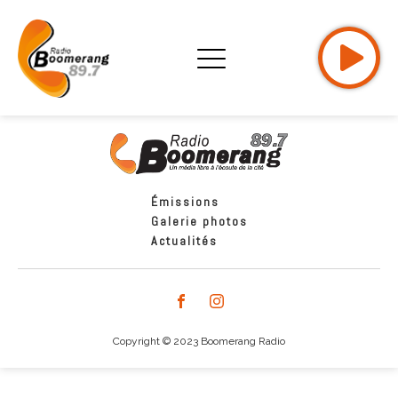
Émissions
Galerie photos
Actualités
Copyright © 2023 Boomerang Radio