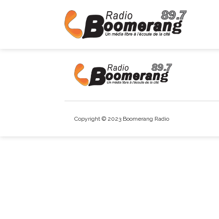
Copyright © 2023 Boomerang Radio