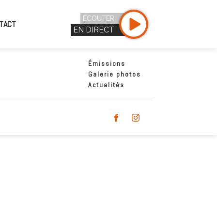
ÉCOUTER
TACT
EN DIRECT
Émissions
Galerie photos
Actualités