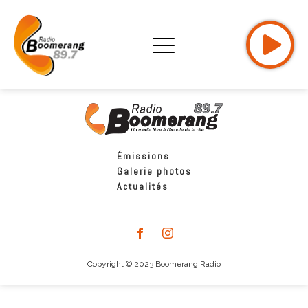
Émissions
Galerie photos
Actualités
Copyright © 2023 Boomerang Radio