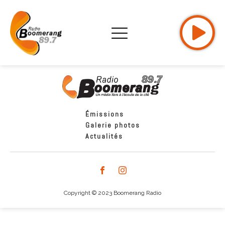
Émissions
Galerie photos
Actualités
Copyright © 2023 Boomerang Radio