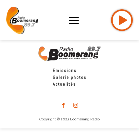
Émissions
Galerie photos
Actualités
Copyright © 2023 Boomerang Radio