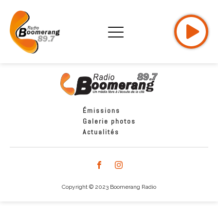
Émissions
Galerie photos
Actualités
Copyright © 2023 Boomerang Radio