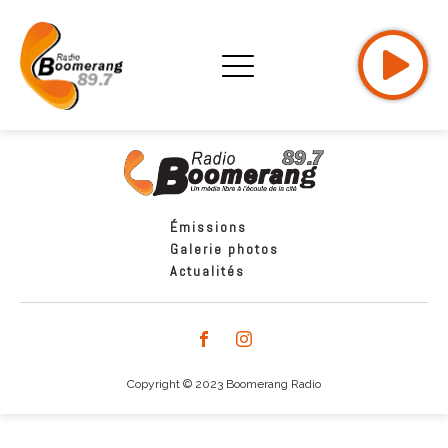
Émissions
Galerie photos
Actualités
Copyright © 2023 Boomerang Radio