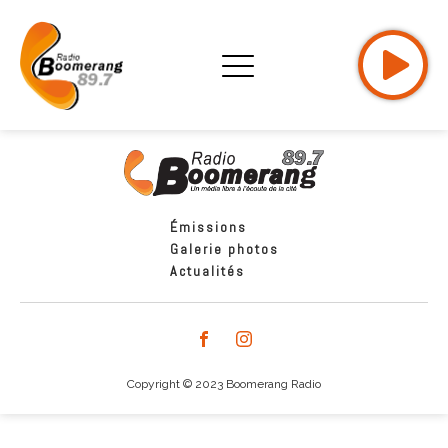
Émissions
Galerie photos
Actualités
Copyright © 2023 Boomerang Radio