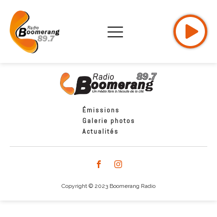
Émissions
Galerie photos
Actualités
Copyright © 2023 Boomerang Radio