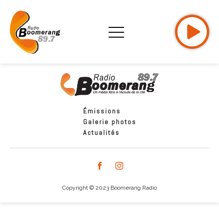
Émissions
Galerie photos
Actualités
Copyright © 2023 Boomerang Radio