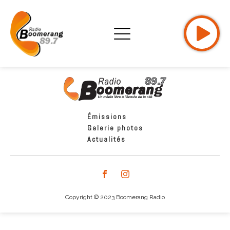
Émissions
Galerie photos
Actualités
Copyright © 2023 Boomerang Radio